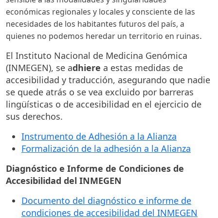
económicas regionales y locales y consciente de las
necesidades de los habitantes futuros del país, a
.
quienes no podemos heredar un territorio en ruinas
El Instituto Nacional de Medicina Genómica
(INMEGEN), se a
dhiere
a estas medidas de
accesibilidad y traducción, asegurando que nadie
se quede atrás o se vea excluido por barreras
lingüísticas o de accesibilidad en el ejercicio de
sus derechos.
Instrumento de Adhesión a la Alianza
Formalización de la adhesión a la Alianza
Diagnóstico e Informe de Condiciones de
Accesibilidad del INMEGEN
Documento del diagnóstico e informe de
condiciones de accesibilidad del INMEGEN