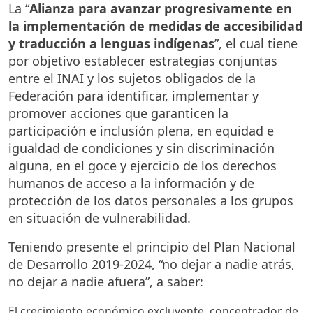
La “
Alianza para avanzar progresivamente en
la implementación de medidas de accesibilidad
y traducción a lenguas indígenas
”, el cual tiene
por objetivo establecer estrategias conjuntas
entre el INAI y los sujetos obligados de la
Federación para identificar, implementar y
promover acciones que garanticen la
participación e inclusión plena, en equidad e
igualdad de condiciones y sin discriminación
alguna, en el goce y ejercicio de los derechos
humanos de acceso a la información y de
protección de los datos personales a los grupos
en situación de vulnerabilidad.
Teniendo presente el principio del Plan Nacional
de Desarrollo 2019-2024, “no dejar a nadie atrás,
no dejar a nadie afuera”, a saber:
El crecimiento económico excluyente, concentrador de