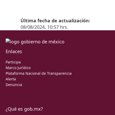
Última fecha de actualización:
08/08/2024, 10:57 hrs.
Enlaces
Participa
Marco Jurídico
Plataforma Nacional de Transparencia
Alerta
Denuncia
¿Qué es gob.mx?