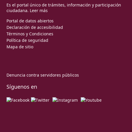
Es el portal único de trámites, información y participación
ciudadana.
Leer más
Portal de datos abiertos
Declaración de accesibilidad
Términos y Condiciones
Política de seguridad
Mapa de sitio
Denuncia contra servidores públicos
Síguenos en