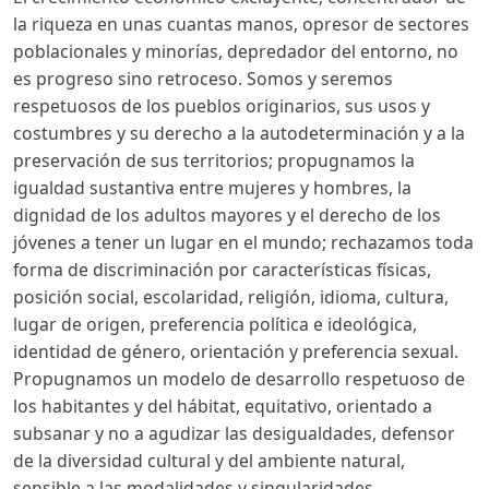
la riqueza en unas cuantas manos, opresor de sectores
poblacionales y minorías, depredador del entorno, no
es progreso sino retroceso. Somos y seremos
respetuosos de los pueblos originarios, sus usos y
costumbres y su derecho a la autodeterminación y a la
preservación de sus territorios; propugnamos la
igualdad sustantiva entre mujeres y hombres, la
dignidad de los adultos mayores y el derecho de los
jóvenes a tener un lugar en el mundo; rechazamos toda
forma de discriminación por características físicas,
posición social, escolaridad, religión, idioma, cultura,
lugar de origen, preferencia política e ideológica,
identidad de género, orientación y preferencia sexual.
Propugnamos un modelo de desarrollo respetuoso de
los habitantes y del hábitat, equitativo, orientado a
subsanar y no a agudizar las desigualdades, defensor
de la diversidad cultural y del ambiente natural,
sensible a las modalidades y singularidades