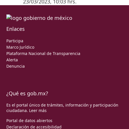
23/03/2023, 10:03 hrs.
Enlaces
Participa
Marco Jurídico
Plataforma Nacional de Transparencia
Alerta
Denuncia
¿Qué es gob.mx?
Es el portal único de trámites, información y participación
ciudadana.
Leer más
Portal de datos abiertos
Declaración de accesibilidad