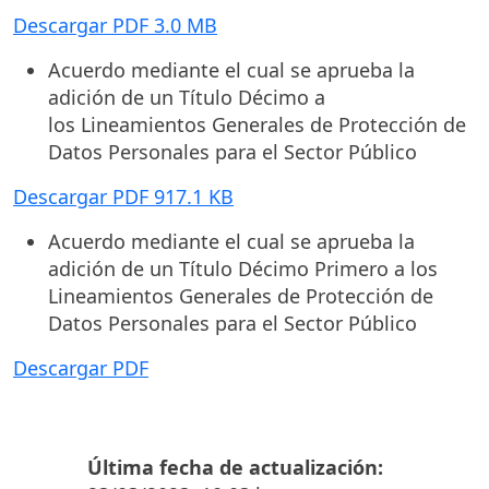
Descargar PDF 3.0 MB
Acuerdo mediante el cual se aprueba la
adición de un Título Décimo a
los Lineamientos Generales de Protección de
Datos Personales para el Sector Público
Descargar PDF 917.1 KB
Acuerdo mediante el cual se aprueba la
adición de un Título Décimo Primero a los
Lineamientos Generales de Protección de
Datos Personales para el Sector Público
Descargar PDF
Última fecha de actualización: